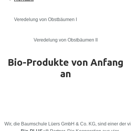
Veredelung von Obstbäumen I
Veredelung von Obstbäumen II
Bio-Produkte von Anfang
an
Wir, die Baumschule Lüers GmbH & Co. KG, sind einer der vi